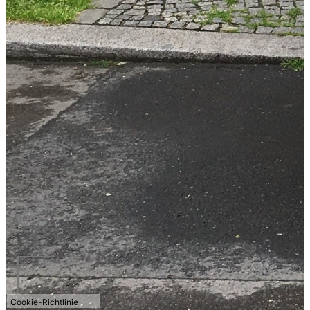
Cookie-Richtlinie