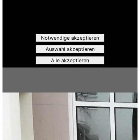
Notwendige akzeptieren
Auswahl akzeptieren
Alle akzeptieren